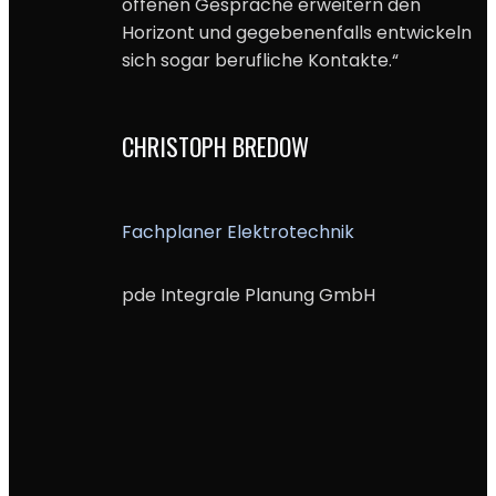
offenen Gespräche erweitern den
Horizont und gegebenenfalls entwickeln
sich sogar berufliche Kontakte.“
CHRISTOPH BREDOW
Fachplaner Elektrotechnik
pde Integrale Planung GmbH