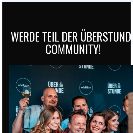
WERDE TEIL DER ÜBERSTUND
COMMUNITY!