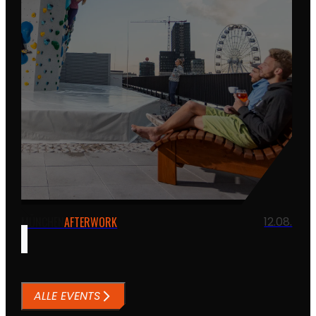
MÜNCHEN
AFTERWORK
12.08.
ALLE EVENTS