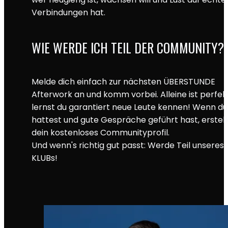
Verbindungen hat.
WIE WERDE ICH TEIL DER COMMUNITY?
Melde dich einfach zur nächsten ÜBERSTUNDE
Afterwork an und komm vorbei. Alleine ist perfek
lernst du garantiert neue Leute kennen! Wenn d
hattest und gute Gespräche geführt hast, erstell
dein kostenloses Communityprofil.
Und wenn's richtig gut passt: Werde Teil unseres
KLUBs!