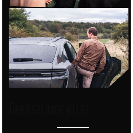
ÜBERSTUNDE KLUB