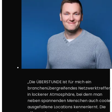
„Die ÜBERSTUNDE ist für mich ein
branchenübergreifendes Netzwerktreffen
in lockerer Atmosphäre, bei dem man
neben spannenden Menschen auch coole,
ausgefallene Locations kennenlernt. Die